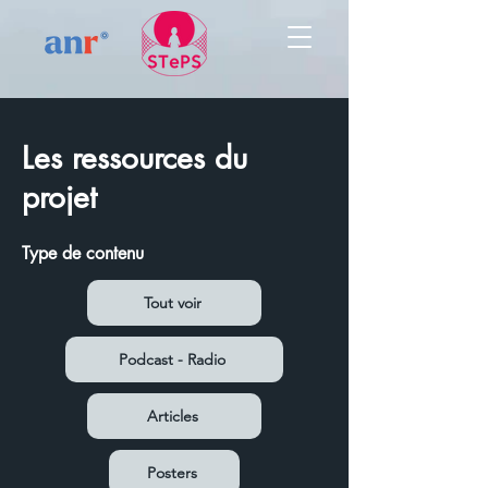
Les ressources du
projet
Type de contenu
Tout voir
Podcast - Radio
Articles
Posters